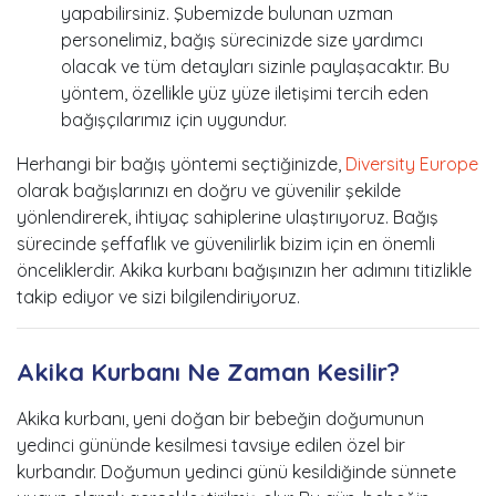
yapabilirsiniz. Şubemizde bulunan uzman
personelimiz, bağış sürecinizde size yardımcı
olacak ve tüm detayları sizinle paylaşacaktır. Bu
yöntem, özellikle yüz yüze iletişimi tercih eden
bağışçılarımız için uygundur.
Herhangi bir bağış yöntemi seçtiğinizde,
Diversity Europe
olarak bağışlarınızı en doğru ve güvenilir şekilde
yönlendirerek, ihtiyaç sahiplerine ulaştırıyoruz. Bağış
sürecinde şeffaflık ve güvenilirlik bizim için en önemli
önceliklerdir. Akika kurbanı bağışınızın her adımını titizlikle
takip ediyor ve sizi bilgilendiriyoruz.
Akika Kurbanı Ne Zaman Kesilir?
Akika kurbanı, yeni doğan bir bebeğin doğumunun
yedinci gününde kesilmesi tavsiye edilen özel bir
kurbandır. Doğumun yedinci günü kesildiğinde sünnete