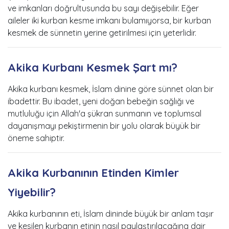
ve imkanları doğrultusunda bu sayı değişebilir. Eğer
aileler iki kurban kesme imkanı bulamıyorsa, bir kurban
kesmek de sünnetin yerine getirilmesi için yeterlidir.
Akika Kurbanı Kesmek Şart mı?
Akika kurbanı kesmek, İslam dinine göre sünnet olan bir
ibadettir. Bu ibadet, yeni doğan bebeğin sağlığı ve
mutluluğu için Allah'a şükran sunmanın ve toplumsal
dayanışmayı pekiştirmenin bir yolu olarak büyük bir
öneme sahiptir.
Akika Kurbanının Etinden Kimler
Yiyebilir?
Akika kurbanının eti, İslam dininde büyük bir anlam taşır
ve kesilen kurbanın etinin nasıl paylaştırılacağına dair