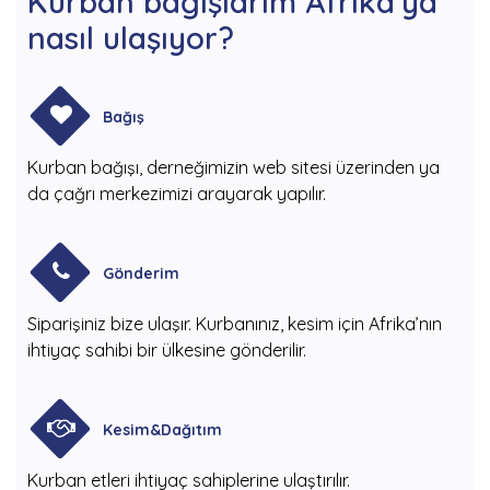
Kurban bağışlarım Afrika'ya
nasıl ulaşıyor?
Bağış
Kurban bağışı, derneğimizin web sitesi üzerinden ya
da çağrı merkezimizi arayarak yapılır.
Gönderim
Siparişiniz bize ulaşır. Kurbanınız, kesim için Afrika’nın
ihtiyaç sahibi bir ülkesine gönderilir.
Kesim&Dağıtım
Kurban etleri ihtiyaç sahiplerine ulaştırılır.