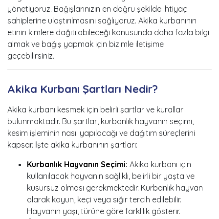
yönetiyoruz. Bağışlarınızın en doğru şekilde ihtiyaç
sahiplerine ulaştırılmasını sağlıyoruz. Akika kurbanının
etinin kimlere dağıtılabileceği konusunda daha fazla bilgi
almak ve bağış yapmak için bizimle iletişime
geçebilirsiniz.
Akika Kurbanı Şartları Nedir?
Akika kurbanı kesmek için belirli şartlar ve kurallar
bulunmaktadır. Bu şartlar, kurbanlık hayvanın seçimi,
kesim işleminin nasıl yapılacağı ve dağıtım süreçlerini
kapsar. İşte akika kurbanının şartları:
Kurbanlık Hayvanın Seçimi:
Akika kurbanı için
kullanılacak hayvanın sağlıklı, belirli bir yaşta ve
kusursuz olması gerekmektedir. Kurbanlık hayvan
olarak koyun, keçi veya sığır tercih edilebilir.
Hayvanın yaşı, türüne göre farklılık gösterir.