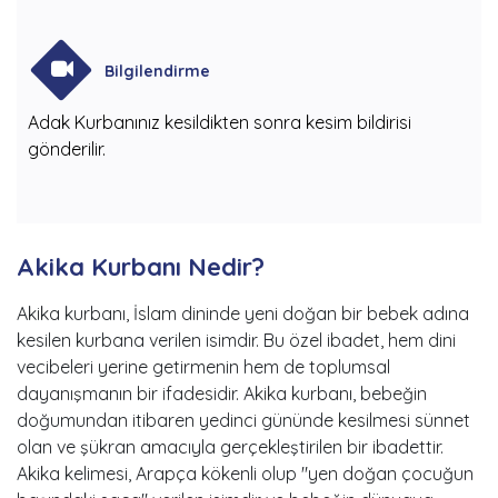
Bilgilendirme
Adak Kurbanınız kesildikten sonra kesim bildirisi
gönderilir.
Akika Kurbanı Nedir?
Akika kurbanı, İslam dininde yeni doğan bir bebek adına
kesilen kurbana verilen isimdir. Bu özel ibadet, hem dini
vecibeleri yerine getirmenin hem de toplumsal
dayanışmanın bir ifadesidir. Akika kurbanı, bebeğin
doğumundan itibaren yedinci gününde kesilmesi sünnet
olan ve şükran amacıyla gerçekleştirilen bir ibadettir.
Akika kelimesi, Arapça kökenli olup "yen doğan çocuğun