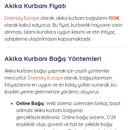
Akika Kurbanı Fiyatı
Diversity Europe
olarak, akika kurbanı bağışlarını
100€
olarak kabul ediyoruz. Bu fiyat, kurbanlık hayvanın satın
alınması, İslami kurallara uygun kesimi ve etin ihtiyaç
sahiplerine ulaştırılmasını kapsamaktadır.
Akika Kurbanı Bağış Yöntemleri
Akika kurbanı bağışı yapmak için çeşitli yöntemler
mevcuttur.
Diversity Europe
olarak, bağışçılarımızın
ihtiyaçlarına en uygun ve en kolay yolları sunarak, bu
ibadeti yerine getirmenize yardımcı oluyoruz.
Online Bağış:
Web sitemiz üzerinden birkaç basit
adımda akika kurbanı bağışınızı
gerçekleştirebilirsiniz. Online bağış sistemi, 7/24
erişilebilir olup, güvenli ve hızlı bir şekilde bağış