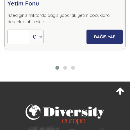
Yetim Fonu
İstediğiniz miktarda bağış yaparak yetim çocuklara
destek olabilirsiniz
BAĞIŞ YAP