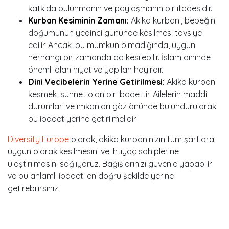
katkıda bulunmanın ve paylaşmanın bir ifadesidir.
Kurban Kesiminin Zamanı:
Akika kurbanı, bebeğin
doğumunun yedinci gününde kesilmesi tavsiye
edilir. Ancak, bu mümkün olmadığında, uygun
herhangi bir zamanda da kesilebilir. İslam dininde
önemli olan niyet ve yapılan hayırdır.
Dini Vecibelerin Yerine Getirilmesi:
Akika kurbanı
kesmek, sünnet olan bir ibadettir. Ailelerin maddi
durumları ve imkanları göz önünde bulundurularak
bu ibadet yerine getirilmelidir.
Diversity Europe
olarak, akika kurbanınızın tüm şartlara
uygun olarak kesilmesini ve ihtiyaç sahiplerine
ulaştırılmasını sağlıyoruz. Bağışlarınızı güvenle yapabilir
ve bu anlamlı ibadeti en doğru şekilde yerine
getirebilirsiniz.