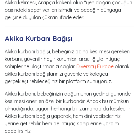
Akika kelimesi, Arapça kökenli olup "yen doğan çocuğun
başındaki saça" verilen isimdir ve bebeğin dünyaya
gelişine duyulan şükranı ifade eder.
Akika Kurbanı Bağışı
Akika kurbanı bağışı, bebeğiniz adına kesilmesi gereken
kurbanı, güvenilir hayır kurumları aracılığıyla ihtiyaç
sahiplerine ulaştırmanızı sağlar.
Diversity Europe
olarak,
akika kurbanı bağışlarınızı güvenle ve kolayca
gerçekleştirebileceğiniz bir platform sunuyoruz.
Akika kurbanı, bebeğinizin doğumunun yedinci gününde
kesilmesi önerilen özel bir kurbandır. Ancak bu mümkün
olmadığında, uygun herhangi bir zamanda da kesilebilir.
Akika kurbanı bağışı yaparak, hem dini vecibelerinizi
yerine getirebilir hem de ihtiyaç sahiplerine yardım
edebilirsiniz.