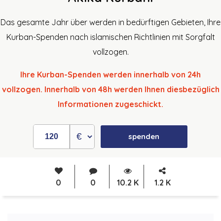
Das gesamte Jahr über werden in bedürftigen Gebieten, Ihre
Kurban-Spenden nach islamischen Richtlinien mit Sorgfalt
vollzogen.
Ihre Kurban-Spenden werden innerhalb von 24h
vollzogen. Innerhalb von 48h werden Ihnen diesbezüglich
Informationen zugeschickt.
spenden
0
0
10.2 K
1.2 K