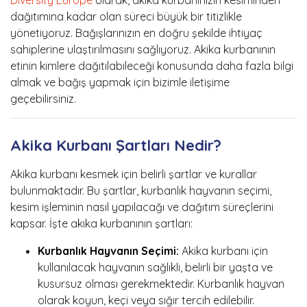
dağıtımına kadar olan süreci büyük bir titizlikle
yönetiyoruz. Bağışlarınızın en doğru şekilde ihtiyaç
sahiplerine ulaştırılmasını sağlıyoruz. Akika kurbanının
etinin kimlere dağıtılabileceği konusunda daha fazla bilgi
almak ve bağış yapmak için bizimle iletişime
geçebilirsiniz.
Akika Kurbanı Şartları Nedir?
Akika kurbanı kesmek için belirli şartlar ve kurallar
bulunmaktadır. Bu şartlar, kurbanlık hayvanın seçimi,
kesim işleminin nasıl yapılacağı ve dağıtım süreçlerini
kapsar. İşte akika kurbanının şartları:
Kurbanlık Hayvanın Seçimi:
Akika kurbanı için
kullanılacak hayvanın sağlıklı, belirli bir yaşta ve
kusursuz olması gerekmektedir. Kurbanlık hayvan
olarak koyun, keçi veya sığır tercih edilebilir.