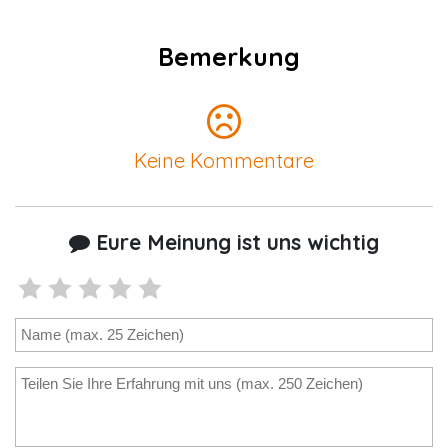
Bemerkung
Keine Kommentare
Eure Meinung ist uns wichtig