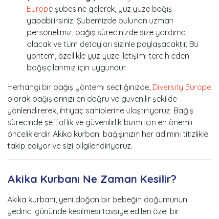
Europ
e şubesine gelerek, yüz yüze bağış
yapabilirsiniz. Şubemizde bulunan uzman
personelimiz, bağış sürecinizde size yardımcı
olacak ve tüm detayları sizinle paylaşacaktır. Bu
yöntem, özellikle yüz yüze iletişimi tercih eden
bağışçılarımız için uygundur.
Herhangi bir bağış yöntemi seçtiğinizde,
Diversity Europe
olarak bağışlarınızı en doğru ve güvenilir şekilde
yönlendirerek, ihtiyaç sahiplerine ulaştırıyoruz. Bağış
sürecinde şeffaflık ve güvenilirlik bizim için en önemli
önceliklerdir. Akika kurbanı bağışınızın her adımını titizlikle
takip ediyor ve sizi bilgilendiriyoruz.
Akika Kurbanı Ne Zaman Kesilir?
Akika kurbanı, yeni doğan bir bebeğin doğumunun
yedinci gününde kesilmesi tavsiye edilen özel bir