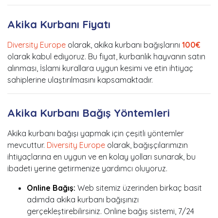
Akika Kurbanı Fiyatı
Diversity Europe
olarak, akika kurbanı bağışlarını
100€
olarak kabul ediyoruz. Bu fiyat, kurbanlık hayvanın satın
alınması, İslami kurallara uygun kesimi ve etin ihtiyaç
sahiplerine ulaştırılmasını kapsamaktadır.
Akika Kurbanı Bağış Yöntemleri
Akika kurbanı bağışı yapmak için çeşitli yöntemler
mevcuttur.
Diversity Europe
olarak, bağışçılarımızın
ihtiyaçlarına en uygun ve en kolay yolları sunarak, bu
ibadeti yerine getirmenize yardımcı oluyoruz.
Online Bağış:
Web sitemiz üzerinden birkaç basit
adımda akika kurbanı bağışınızı
gerçekleştirebilirsiniz. Online bağış sistemi, 7/24