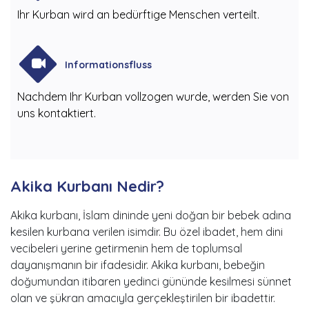
Ihr Kurban wird an bedürftige Menschen verteilt.
Informationsfluss
Nachdem Ihr Kurban vollzogen wurde, werden Sie von
uns kontaktiert.
Akika Kurbanı Nedir?
Akika kurbanı, İslam dininde yeni doğan bir bebek adına
kesilen kurbana verilen isimdir. Bu özel ibadet, hem dini
vecibeleri yerine getirmenin hem de toplumsal
dayanışmanın bir ifadesidir. Akika kurbanı, bebeğin
doğumundan itibaren yedinci gününde kesilmesi sünnet
olan ve şükran amacıyla gerçekleştirilen bir ibadettir.