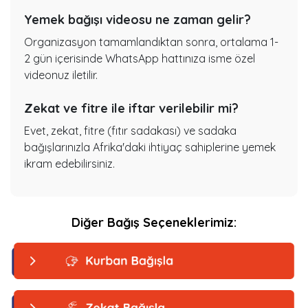
Yemek bağışı videosu ne zaman gelir?
Organizasyon tamamlandıktan sonra, ortalama 1-
2 gün içerisinde WhatsApp hattınıza isme özel
videonuz iletilir.
Zekat ve fitre ile iftar verilebilir mi?
Evet, zekat, fitre (fıtır sadakası) ve sadaka
bağışlarınızla Afrika'daki ihtiyaç sahiplerine yemek
ikram edebilirsiniz.
Diğer Bağış Seçeneklerimiz: