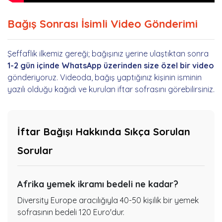
Bağış Sonrası İsimli Video Gönderimi
Şeffaflık ilkemiz gereği; bağışınız yerine ulaştıktan sonra
1-2 gün içinde WhatsApp üzerinden size özel bir video
gönderiyoruz. Videoda, bağış yaptığınız kişinin isminin
yazılı olduğu kağıdı ve kurulan iftar sofrasını görebilirsiniz.
İftar Bağışı Hakkında Sıkça Sorulan
Sorular
Afrika yemek ikramı bedeli ne kadar?
Diversity Europe aracılığıyla 40-50 kişilik bir yemek
sofrasının bedeli 120 Euro'dur.