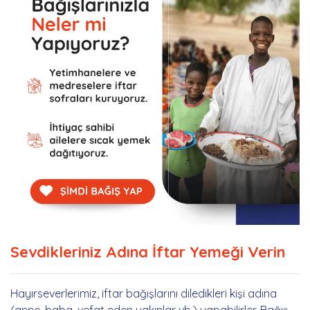
Sevdikleriniz Adına İftar Yemeği Verin
Hayırseverlerimiz, iftar bağışlarını diledikleri kişi adına