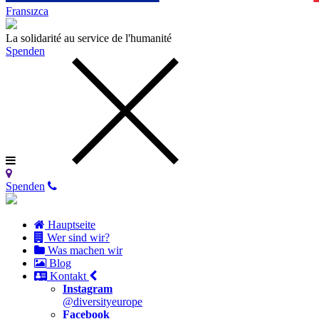
Fransızca
La solidarité au service de l'humanité
Spenden
Spenden
Hauptseite
Wer sind wir?
Was machen wir
Blog
Kontakt
Instagram
@diversityeurope
Facebook