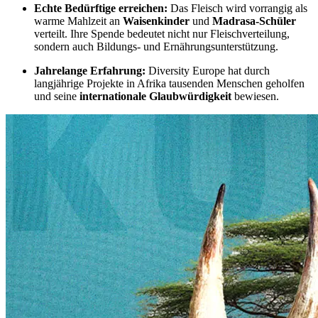
Echte Bedürftige erreichen:
Das Fleisch wird vorrangig als
warme Mahlzeit an
Waisenkinder
und
Madrasa-Schüler
verteilt. Ihre Spende bedeutet nicht nur Fleischverteilung,
sondern auch Bildungs- und Ernährungsunterstützung.
Jahrelange Erfahrung:
Diversity Europe hat durch
langjährige Projekte in Afrika tausenden Menschen geholfen
und seine
internationale Glaubwürdigkeit
bewiesen.