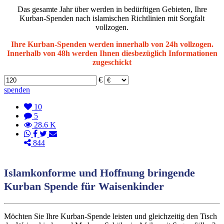
Das gesamte Jahr über werden in bedürftigen Gebieten, Ihre
Kurban-Spenden nach islamischen Richtlinien mit Sorgfalt
vollzogen.
Ihre Kurban-Spenden werden innerhalb von 24h vollzogen.
Innerhalb von 48h werden Ihnen diesbezüglich Informationen
zugeschickt
€
spenden
10
5
28.6 K
844
Islamkonforme und Hoffnung bringende
Kurban Spende für Waisenkinder
Möchten Sie Ihre Kurban-Spende leisten und gleichzeitig den Tisch