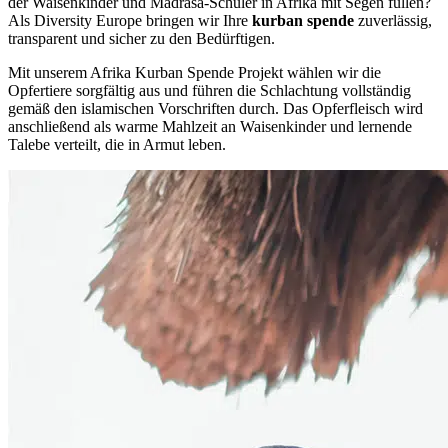
der Waisenkinder und Madrasa-Schüler in Afrika mit Segen füllen?
Als Diversity Europe bringen wir Ihre
kurban spende
zuverlässig,
transparent und sicher zu den Bedürftigen.
Mit unserem Afrika Kurban Spende Projekt wählen wir die
Opfertiere sorgfältig aus und führen die Schlachtung vollständig
gemäß den islamischen Vorschriften durch. Das Opferfleisch wird
anschließend als warme Mahlzeit an Waisenkinder und lernende
Talebe verteilt, die in Armut leben.