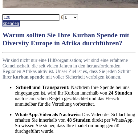
€
spenden
Warum sollten Sie Ihre Kurban Spende mit
Diversity Europe in Afrika durchführen?
Wir sind nicht nur eine Hilfsorganisation; wir sind eine erfahrene
Gemeinschaft, die seit vielen Jahren in den herausfordernden
Regionen Afrikas aktiv ist. Unser Ziel ist es, dass Sie jeden Schritt
Ihrer
kurban spende
mit voller Sicherheit verfolgen können.
Schnell und Transparent:
Nachdem Ihre Spende bei uns
eingegangen ist, wird Ihr Kurban innerhalb von
24 Stunden
nach islamischen Regeln geschlachtet und das Fleisch
unmittelbar für die Verteilung vorbereitet.
WhatsApp-Video als Nachweis:
Das Video der Schlachtung
erhalten Sie innerhalb von
48 Stunden
direkt per WhatsApp.
So wissen Sie sicher, dass Ihre ibadet ordnungsgemäß
durchgeführt wurde.