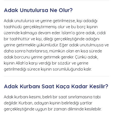
Adak Unutulursa Ne Olur?
Adak unutulursa ve yerine getirilmezse, kişi adadığı
taahhüdü gerçekleştirmemiş olur ve bu borç kişinin
üzerinde kalmaya devam eder. İslam’a göre adak, ciddi
bir taahhüttür ve kişi, dileği gerçekleştiğinde adağını
yerine getirmekle yükümlüdür. Eğer adak unutulmuşsa ve
daha sonra hatırlanırsa, mümkün olan en kısa sürede
adak borcunu yerine getirmek gerekir. Çünkü adak,
kişinin Allah’a karşı verdiği bir sözdür ve yerine
getirilmediği sürece kişinin sorumluluğunda kalır.
Adak Kurbanı Saat Kaça Kadar Kesilir?
Adak kurbanı kesimi, belirli bir saat sınırlamasına tabi
değildir. Kurban, adayan kişinin belirlediği şartlar
gerçekleştiğinde uygun bir zaman diliminde kesilebilir.