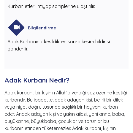
Kurban etleri ihtiyaç sahiplerine ulaştırılır.
Bilgilendirme
Adak Kurbanınız kesildikten sonra kesim bildirisi
gönderilir.
Adak Kurbanı Nedir?
Adak kurbanı, bir kişinin Allah’a verdiği söz üzerine kestiği
kurbandır. Bu ibadette, adak adayan kişi, belirli bir dilek
veya niyet doğrultusunda sağlıklı bir hayvanı kurban
eder. Ancak adayan kişi ve yakın ailesi, yani anne, baba,
büyükanne, büyükbaba, çocuklar ve torunlar bu
kurbanın etinden tüketemezler. Adak kurbanı, kişinin