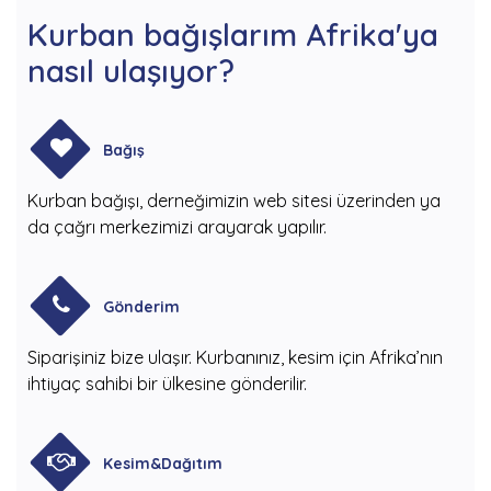
Kurban bağışlarım Afrika'ya
nasıl ulaşıyor?
Bağış
Kurban bağışı, derneğimizin web sitesi üzerinden ya
da çağrı merkezimizi arayarak yapılır.
Gönderim
Siparişiniz bize ulaşır. Kurbanınız, kesim için Afrika’nın
ihtiyaç sahibi bir ülkesine gönderilir.
Kesim&Dağıtım