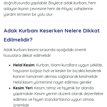
doğrultusunda yapılabilir. Böylece adak kurbanı, hem
adayan kişinin çevresine hem de ihtiyaç sahiplerine
yardım etmenin bir yolu olur.
Adak Kurbanı Keserken Nelere Dikkat
Edilmelidir?
Adak kurbanı kesimi sırasında aşağıdaki önemli
hususlara dikkat edilmelidir:
Helal Kesim
:
Kurban, İslami kurallara uygun şekilde,
hayvanın boğazı hızlı ve keskin bir bıçakla kesilerek
kanının tamamen akması sağlanarak kesilmelidir.
Helal kesim yöntemine riayet edilmesi gerekir.
Kesim Yeri
:
Kesim, temiz ve hijyenik bir alanda
yapılmalıdır. Kesim yerinin düzenli olarak dezenfekte
edilmesi ve hijyen standartlarına uygun olması
önemlidir.