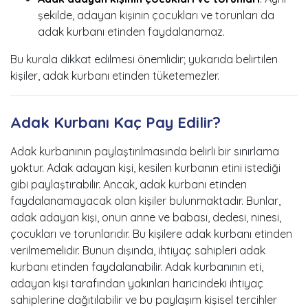
şekilde, adayan kişinin çocukları ve torunları da
adak kurbanı etinden faydalanamaz.
Bu kurala dikkat edilmesi önemlidir; yukarıda belirtilen
kişiler, adak kurbanı etinden tüketemezler.
Adak Kurbanı Kaç Pay Edilir?
Adak kurbanının paylaştırılmasında belirli bir sınırlama
yoktur. Adak adayan kişi, kesilen kurbanın etini istediği
gibi paylaştırabilir. Ancak, adak kurbanı etinden
faydalanamayacak olan kişiler bulunmaktadır. Bunlar,
adak adayan kişi, onun anne ve babası, dedesi, ninesi,
çocukları ve torunlarıdır. Bu kişilere adak kurbanı etinden
verilmemelidir. Bunun dışında, ihtiyaç sahipleri adak
kurbanı etinden faydalanabilir. Adak kurbanının eti,
adayan kişi tarafından yakınları haricindeki ihtiyaç
sahiplerine dağıtılabilir ve bu paylaşım kişisel tercihler