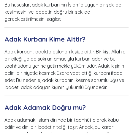
Bu hususlar, adak kurbanının İslam’a uygun bir şekilde
kesilmesini ve ibadetin doğru bir şekilde
gerçekleştirilmesini sağlar.
Adak Kurbanı Kime Aittir?
Adak kurbanı, adakta bulunan kişiye aittir. Bir kişi, Allah’a
bir dileği ya da şükran amacıyla kurban adar ve bu
taahhüdünü yerine getirmekle yükümlüdür. Adak, kişinin
belirli bir niyetle kesmek üzere vaat ettiği kurbanı ifade
eder. Bu nedenle, adak kurbanını kesme sorumluluğu ve
ibadeti adak adayan kişinin yükümlülüğündedir.
Adak Adamak Doğru mu?
Adak adamak, İslam dininde bir taahhüt olarak kabul
edilir ve dini bir ibadet niteliği taşır. Ancak, bu karar