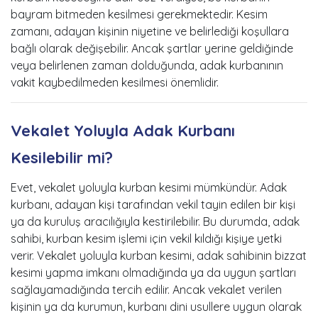
bayram bitmeden kesilmesi gerekmektedir. Kesim
zamanı, adayan kişinin niyetine ve belirlediği koşullara
bağlı olarak değişebilir. Ancak şartlar yerine geldiğinde
veya belirlenen zaman dolduğunda, adak kurbanının
vakit kaybedilmeden kesilmesi önemlidir.
Vekalet Yoluyla Adak Kurbanı
Kesilebilir mi?
Evet, vekalet yoluyla kurban kesimi mümkündür. Adak
kurbanı, adayan kişi tarafından vekil tayin edilen bir kişi
ya da kuruluş aracılığıyla kestirilebilir. Bu durumda, adak
sahibi, kurban kesim işlemi için vekil kıldığı kişiye yetki
verir. Vekalet yoluyla kurban kesimi, adak sahibinin bizzat
kesimi yapma imkanı olmadığında ya da uygun şartları
sağlayamadığında tercih edilir. Ancak vekalet verilen
kişinin ya da kurumun, kurbanı dini usullere uygun olarak