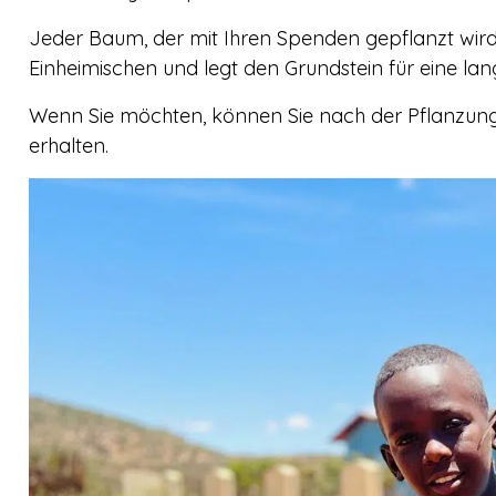
Jeder Baum, der mit Ihren Spenden gepflanzt wir
Einheimischen und legt den Grundstein für eine lan
Wenn Sie möchten, können Sie nach der Pflanzun
erhalten.