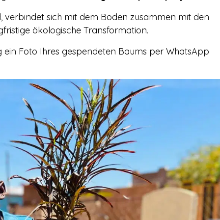
d, verbindet sich mit dem Boden zusammen mit den
gfristige ökologische Transformation.
g ein Foto Ihres gespendeten Baums per WhatsApp