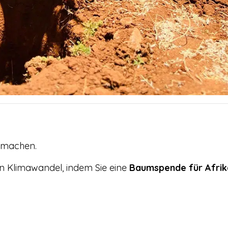
d machen.
n Klimawandel, indem Sie eine
Baumspende für Afrik