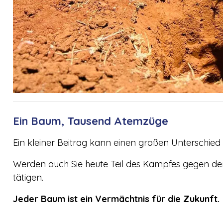
Ein Baum, Tausend Atemzüge
Ein kleiner Beitrag kann einen großen Unterschie
Werden auch Sie heute Teil des Kampfes gegen de
tätigen.
Jeder Baum ist ein Vermächtnis für die Zukunft.