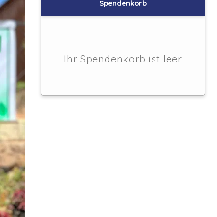
Spendenkorb
Ihr Spendenkorb ist leer